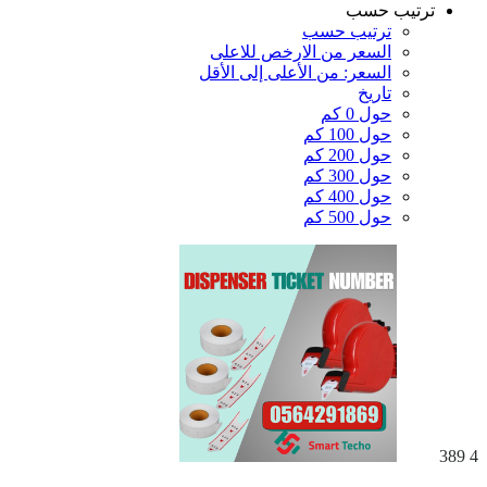
ترتيب حسب
ترتيب حسب
السعر من الارخص للاعلى
السعر: من الأعلى إلى الأقل
تاريخ
حول 0 كم
حول 100 كم
حول 200 كم
حول 300 كم
حول 400 كم
حول 500 كم
389
4