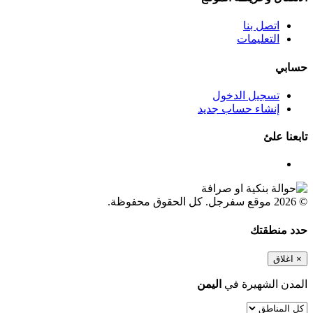
اتصل بنا
التعليمات
حسابي
تسجيل الدخول
إنشاء حساب جديد
تابعنا علئ
© 2026 موقع سفرجل. كل الحقوق محفوظة.
حدد منطقتك
×
اغلاق
المدن الشهيرة في
اليمن