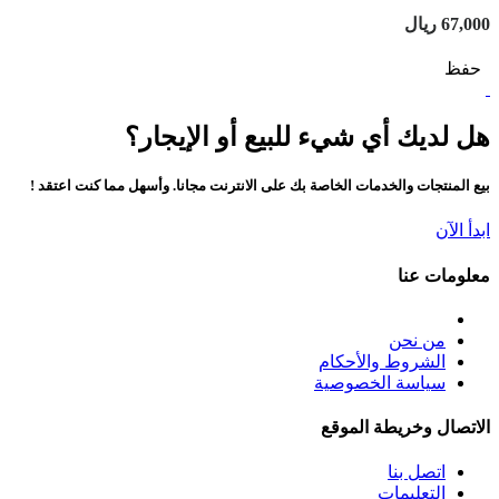
67,000 ريال
حفظ
هل لديك أي شيء للبيع أو الإيجار؟
بيع المنتجات والخدمات الخاصة بك على الانترنت مجانا. وأسهل مما كنت اعتقد !
ابدأ الآن
معلومات عنا
من نحن
الشروط والأحكام
سياسة الخصوصية
الاتصال وخريطة الموقع
اتصل بنا
التعليمات