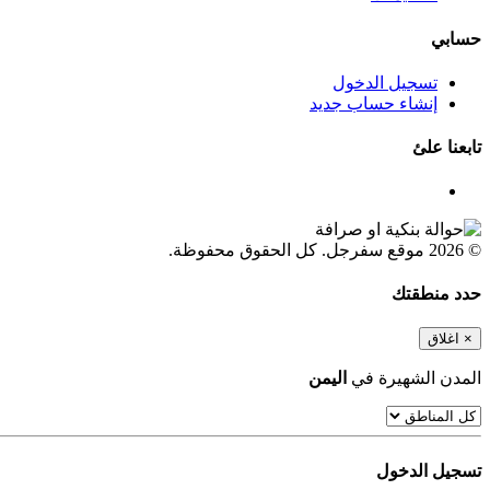
حسابي
تسجيل الدخول
إنشاء حساب جديد
تابعنا علئ
© 2026 موقع سفرجل. كل الحقوق محفوظة.
حدد منطقتك
×
اغلاق
المدن الشهيرة في
اليمن
تسجيل الدخول