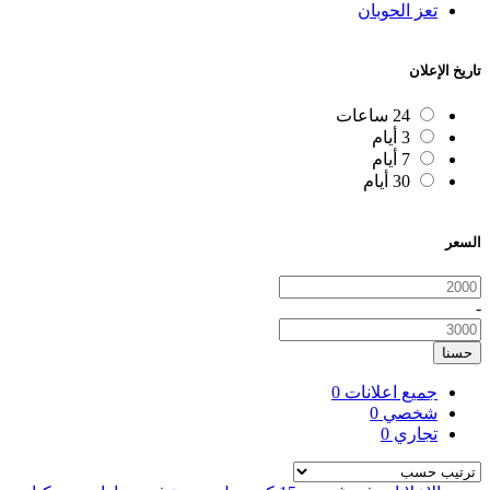
تعز الحوبان
تاريخ الإعلان
24 ساعات
3 أيام
7 أيام
30 أيام
السعر
-
حسنا
جميع اعلانات
0
شخصي
0
تجاري
0