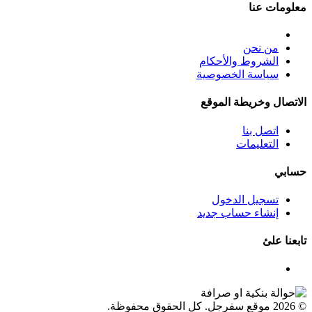
معلومات عنا
من نحن
الشروط والأحكام
سياسة الخصوصية
الاتصال وخريطة الموقع
اتصل بنا
التعليمات
حسابي
تسجيل الدخول
إنشاء حساب جديد
تابعنا علئ
© 2026 موقع سفرجل. كل الحقوق محفوظة.