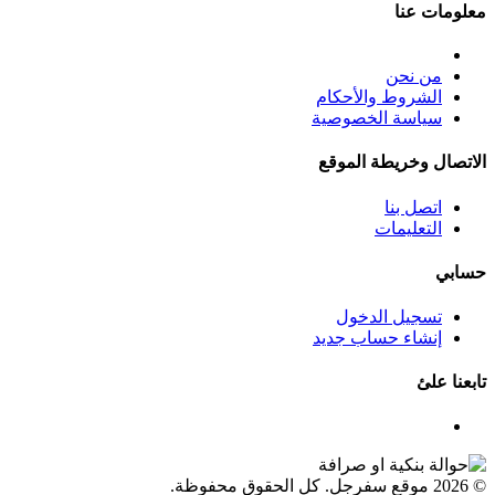
معلومات عنا
من نحن
الشروط والأحكام
سياسة الخصوصية
الاتصال وخريطة الموقع
اتصل بنا
التعليمات
حسابي
تسجيل الدخول
إنشاء حساب جديد
تابعنا علئ
© 2026 موقع سفرجل. كل الحقوق محفوظة.