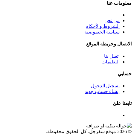
معلومات عنا
من نحن
الشروط والأحكام
سياسة الخصوصية
الاتصال وخريطة الموقع
اتصل بنا
التعليمات
حسابي
تسجيل الدخول
إنشاء حساب جديد
تابعنا علئ
© 2026 موقع سفرجل. كل الحقوق محفوظة.