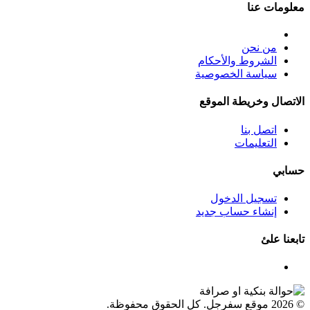
معلومات عنا
من نحن
الشروط والأحكام
سياسة الخصوصية
الاتصال وخريطة الموقع
اتصل بنا
التعليمات
حسابي
تسجيل الدخول
إنشاء حساب جديد
تابعنا علئ
© 2026 موقع سفرجل. كل الحقوق محفوظة.