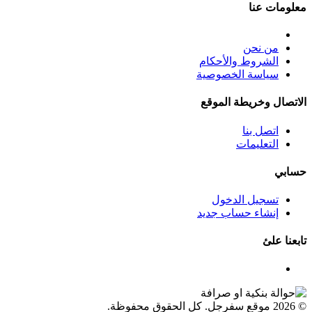
معلومات عنا
من نحن
الشروط والأحكام
سياسة الخصوصية
الاتصال وخريطة الموقع
اتصل بنا
التعليمات
حسابي
تسجيل الدخول
إنشاء حساب جديد
تابعنا علئ
© 2026 موقع سفرجل. كل الحقوق محفوظة.