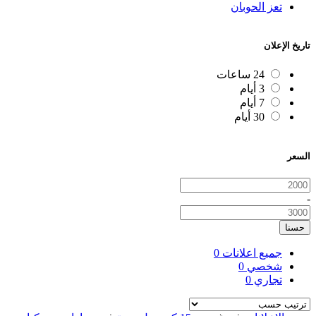
تعز الحوبان
تاريخ الإعلان
24 ساعات
3 أيام
7 أيام
30 أيام
السعر
-
حسنا
جميع اعلانات
0
شخصي
0
تجاري
0