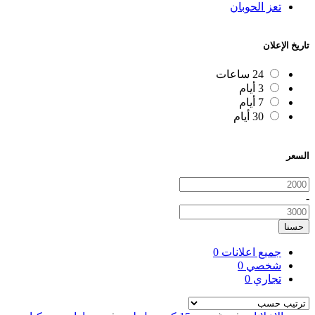
تعز الحوبان
تاريخ الإعلان
24 ساعات
3 أيام
7 أيام
30 أيام
السعر
-
حسنا
جميع اعلانات
0
شخصي
0
تجاري
0