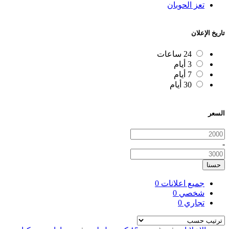
تعز الحوبان
تاريخ الإعلان
24 ساعات
3 أيام
7 أيام
30 أيام
السعر
-
حسنا
جميع اعلانات
0
شخصي
0
تجاري
0